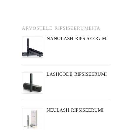
ARVOSTELE RIPSISEERUMEITA
NANOLASH RIPSISEERUMI
LASHCODE RIPSISEERUMI
NEULASH RIPSISEERUMI