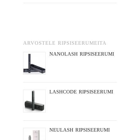
ARVOSTELE RIPSISEERUMEITA
NANOLASH RIPSISEERUMI
LASHCODE RIPSISEERUMI
NEULASH RIPSISEERUMI