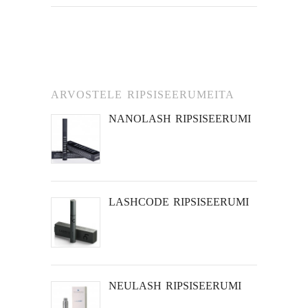
ARVOSTELE RIPSISEERUMEITA
NANOLASH RIPSISEERUMI
LASHCODE RIPSISEERUMI
NEULASH RIPSISEERUMI