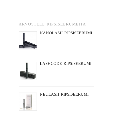
ARVOSTELE RIPSISEERUMEITA
NANOLASH RIPSISEERUMI
LASHCODE RIPSISEERUMI
NEULASH RIPSISEERUMI