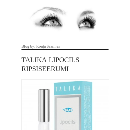
Blog by: Ronja Saarinen
TALIKA LIPOCILS
RIPSISEERUMI